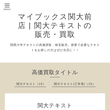
マイブックス関大前
店 | 関大テキストの
販売・買取
関西大学テキストの高価買取・格安販売。授業で必要なテキス
トをお探しの方はぜひ当店に！！
高価買取タイトル
関大テキスト（10）
関大テキスト(工学系)（15）
関大テキスト