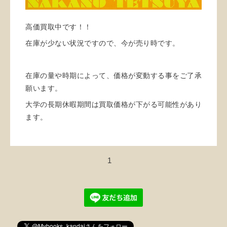
高価買取中です！！
在庫が少ない状況ですので、今が売り時です。
在庫の量や時期によって、価格が変動する事をご了承
願います。
大学の長期休暇期間は買取価格が下がる可能性があり
ます。
1