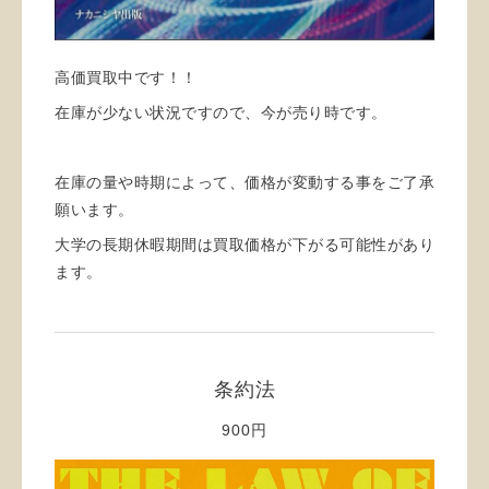
高価買取中です！！
在庫が少ない状況ですので、今が売り時です。
在庫の量や時期によって、価格が変動する事をご了承
願います。
大学の長期休暇期間は買取価格が下がる可能性があり
ます。
条約法
900円