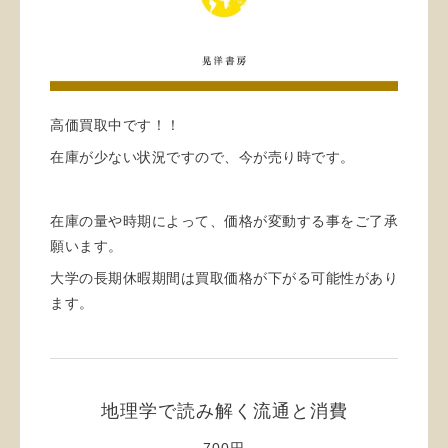
高価買取中です！！
在庫が少ない状況ですので、今が売り時です。
在庫の量や時期によって、価格が変動する事をご了承
願います。
大学の長期休暇期間は買取価格が下がる可能性があり
ます。
地理学で読み解く流通と消費