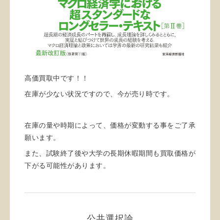
高価買取中です！！
在庫が少ない状況ですので、今が売り時です。
在庫の量や時期によって、価格が変動する事をご了承
願います。
また、試験終了後や大学の長期休暇期間も買取価格が
下がる可能性があります。
公共選択論