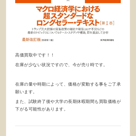
高価買取中です！！
在庫が少ない状況ですので、今が売り時です。
在庫の量や時期によって、価格が変動する事をご了承
願います。
また、試験終了後や大学の長期休暇期間も買取価格が
下がる可能性があります。