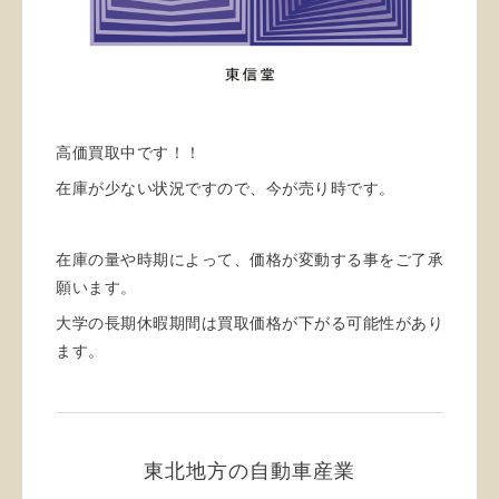
高価買取中です！！
在庫が少ない状況ですので、今が売り時です。
在庫の量や時期によって、価格が変動する事をご了承
願います。
大学の長期休暇期間は買取価格が下がる可能性があり
ます。
東北地方の自動車産業