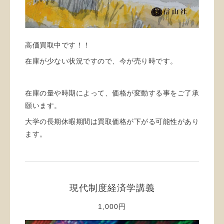
高価買取中です！！
在庫が少ない状況ですので、今が売り時です。
在庫の量や時期によって、価格が変動する事をご了承
願います。
大学の長期休暇期間は買取価格が下がる可能性があり
ます。
現代制度経済学講義
1,000円