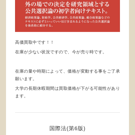
高価買取中です！！
在庫が少ない状況ですので、今が売り時です。
在庫の量や時期によって、価格が変動する事をご了承
願います。
大学の長期休暇期間は買取価格が下がる可能性があり
ます。
国際法(第6版)