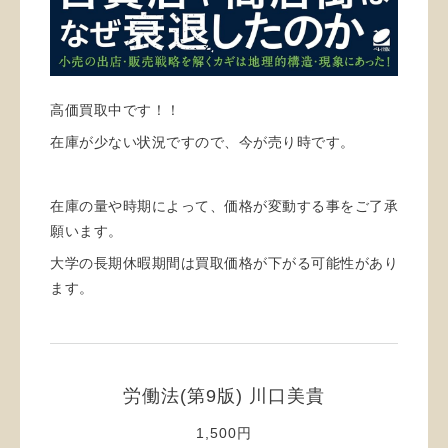
高価買取中です！！
在庫が少ない状況ですので、今が売り時です。
在庫の量や時期によって、価格が変動する事をご了承
願います。
大学の長期休暇期間は買取価格が下がる可能性があり
ます。
労働法(第9版) 川口美貴
1,500円