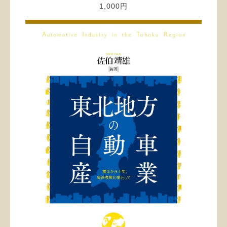
1,000円