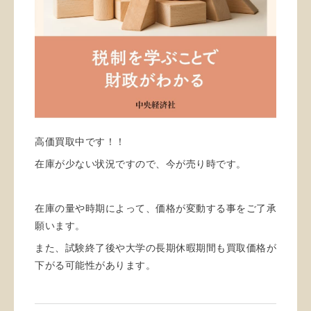
高価買取中です！！
在庫が少ない状況ですので、今が売り時です。
在庫の量や時期によって、価格が変動する事をご了承
願います。
また、試験終了後や大学の長期休暇期間も買取価格が
下がる可能性があります。