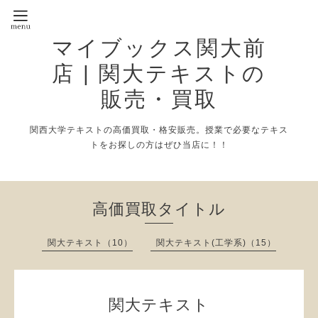
マイブックス関大前
店 | 関大テキストの
販売・買取
関西大学テキストの高価買取・格安販売。授業で必要なテキス
トをお探しの方はぜひ当店に！！
高価買取タイトル
関大テキスト（10）
関大テキスト(工学系)（15）
関大テキスト