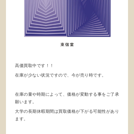
高価買取中です！！
在庫が少ない状況ですので、今が売り時です。
在庫の量や時期によって、価格が変動する事をご了承
願います。
大学の長期休暇期間は買取価格が下がる可能性があり
ます。