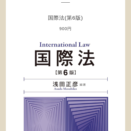
国際法(第6版)
900円