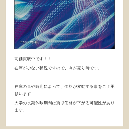
高価買取中です！！
在庫が少ない状況ですので、今が売り時です。
在庫の量や時期によって、価格が変動する事をご了承
願います。
大学の長期休暇期間は買取価格が下がる可能性があり
ます。