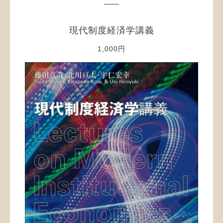
現代制度経済学講義
1,000円