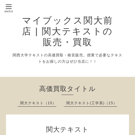
マイブックス関大前
店 | 関大テキストの
販売・買取
関西大学テキストの高価買取・格安販売。授業で必要なテキス
トをお探しの方はぜひ当店に！！
高価買取タイトル
関大テキスト（10）
関大テキスト(工学系)（15）
関大テキスト