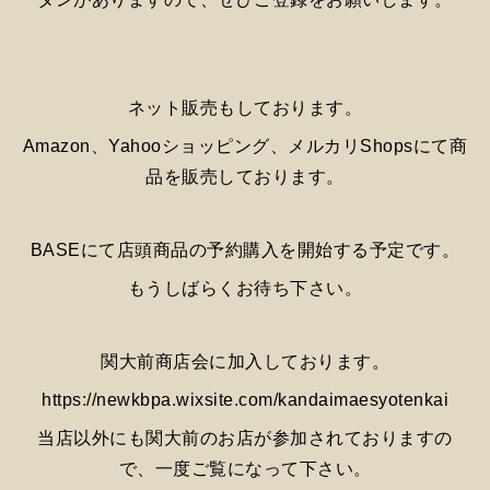
ネット販売もしております。
Amazon、Yahooショッピング、メルカリShopsにて商
品を販売しております。
BASEにて店頭商品の予約購入を開始する予定です。
もうしばらくお待ち下さい。
関大前商店会に加入しております。
https://newkbpa.wixsite.com/kandaimaesyotenkai
当店以外にも関大前のお店が参加されておりますの
で、一度ご覧になって下さい。