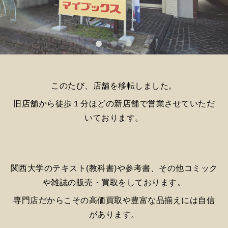
このたび、店舗を移転しました。
旧店舗から徒歩１分ほどの新店舗で営業させていただ
いております。
関西大学のテキスト(教科書)や参考書、その他コミック
や雑誌の販売・買取をしております。
専門店だからこその高価買取や豊富な品揃えには自信
があります。