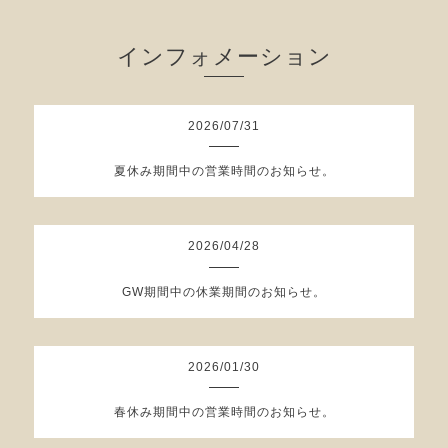
インフォメーション
2026
/
07
/
31
夏休み期間中の営業時間のお知らせ。
2026
/
04
/
28
GW期間中の休業期間のお知らせ。
2026
/
01
/
30
春休み期間中の営業時間のお知らせ。