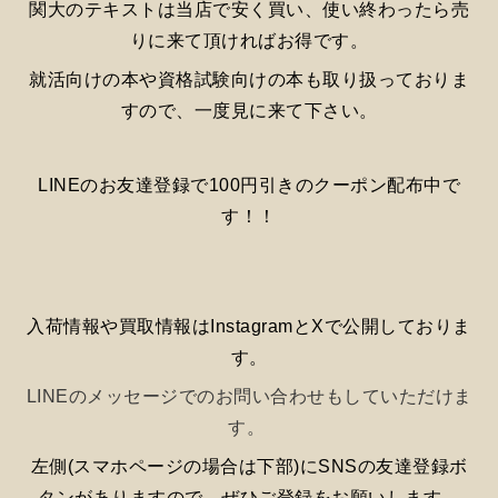
関大のテキストは当店で安く買い、使い終わったら売
りに来て頂ければお得です。
就活向けの本や資格試験向けの本も取り扱っておりま
すので、一度見に来て下さい。
LINEのお友達登録で100円引きのクーポン配布中で
す！！
入荷情報や買取情報はInstagramとXで公開しておりま
す。
LINEのメッセージでのお問い合わせもしていただけま
す。
左側(スマホページの場合は下部)にSNSの友達登録ボ
タンがありますので、ぜひご登録をお願いします。