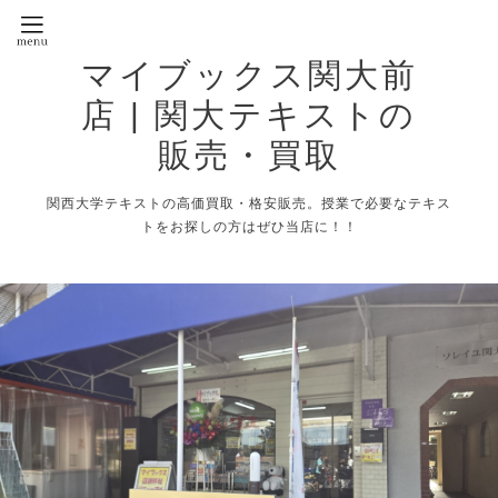
マイブックス関大前
店 | 関大テキストの
販売・買取
関西大学テキストの高価買取・格安販売。授業で必要なテキス
トをお探しの方はぜひ当店に！！