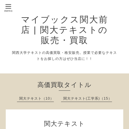
マイブックス関大前
店 | 関大テキストの
販売・買取
関西大学テキストの高価買取・格安販売。授業で必要なテキス
トをお探しの方はぜひ当店に！！
高価買取タイトル
関大テキスト（10）
関大テキスト(工学系)（15）
関大テキスト