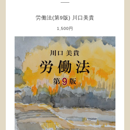
労働法(第9版) 川口美貴
1,500円