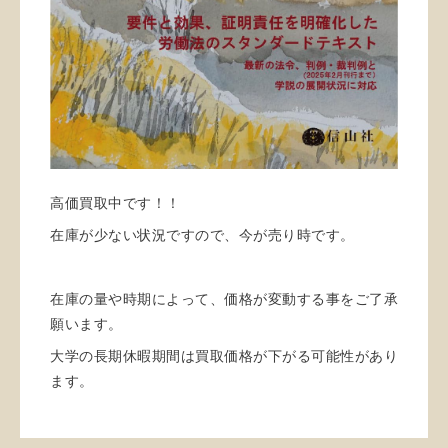
高価買取中です！！
在庫が少ない状況ですので、今が売り時です。
在庫の量や時期によって、価格が変動する事をご了承
願います。
大学の長期休暇期間は買取価格が下がる可能性があり
ます。