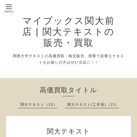
マイブックス関大前
店 | 関大テキストの
販売・買取
関西大学テキストの高価買取・格安販売。授業で必要なテキス
トをお探しの方はぜひ当店に！！
高価買取タイトル
関大テキスト（10）
関大テキスト(工学系)（15）
関大テキスト