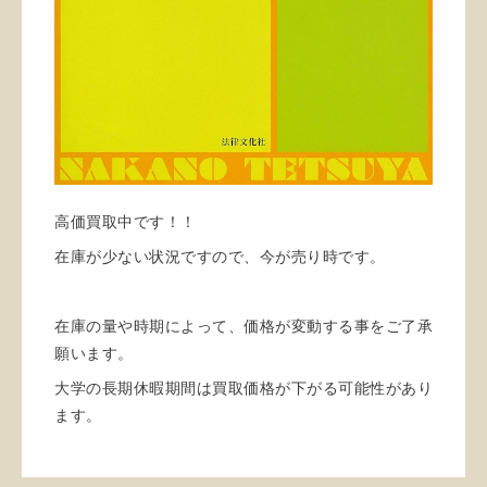
高価買取中です！！
在庫が少ない状況ですので、今が売り時です。
在庫の量や時期によって、価格が変動する事をご了承
願います。
大学の長期休暇期間は買取価格が下がる可能性があり
ます。