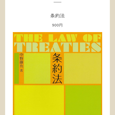
条約法
900円