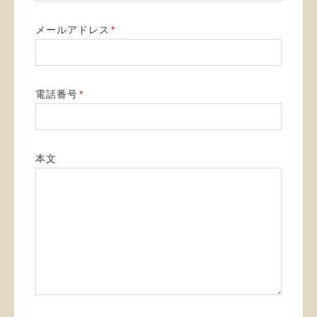
メールアドレス
*
電話番号
*
本文