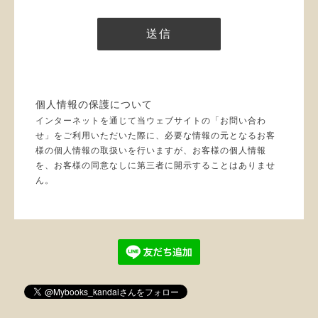
個人情報の保護について
インターネットを通じて当ウェブサイトの「お問い合わ
せ」をご利用いただいた際に、必要な情報の元となるお客
様の個人情報の取扱いを行いますが、お客様の個人情報
を、お客様の同意なしに第三者に開示することはありませ
ん。