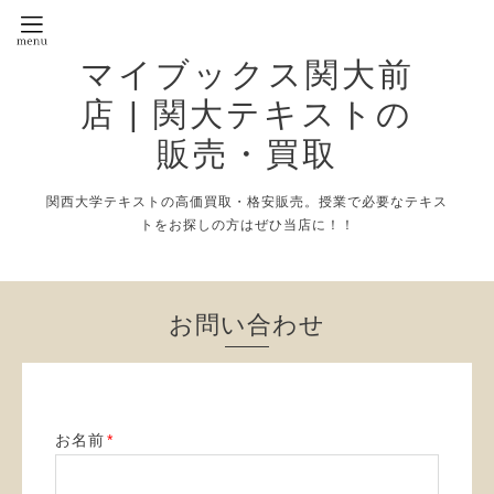
マイブックス関大前
店 | 関大テキストの
販売・買取
関西大学テキストの高価買取・格安販売。授業で必要なテキス
トをお探しの方はぜひ当店に！！
お問い合わせ
お名前
*