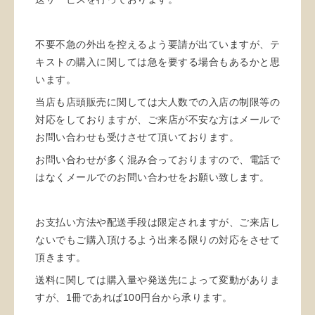
不要不急の外出を控えるよう要請が出ていますが、テ
キストの購入に関しては急を要する場合もあるかと思
います。
当店も店頭販売に関しては大人数での入店の制限等の
対応をしておりますが、ご来店が不安な方はメールで
お問い合わせも受けさせて頂いております。
お問い合わせが多く混み合っておりますので、電話で
はなくメールでのお問い合わせをお願い致します。
お支払い方法や配送手段は限定されますが、ご来店し
ないでもご購入頂けるよう出来る限りの対応をさせて
頂きます。
送料に関しては購入量や発送先によって変動がありま
すが、1冊であれば100円台から承ります。