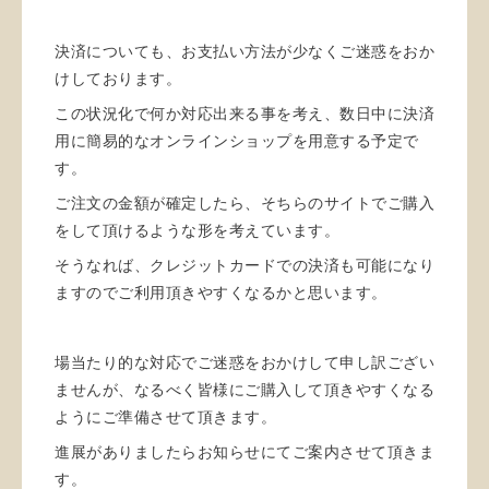
決済についても、お支払い方法が少なくご迷惑をおか
けしております。
この状況化で何か対応出来る事を考え、数日中に決済
用に簡易的なオンラインショップを用意する予定で
す。
ご注文の金額が確定したら、そちらのサイトでご購入
をして頂けるような形を考えています。
そうなれば、クレジットカードでの決済も可能になり
ますのでご利用頂きやすくなるかと思います。
場当たり的な対応でご迷惑をおかけして申し訳ござい
ませんが、なるべく皆様にご購入して頂きやすくなる
ようにご準備させて頂きます。
進展がありましたらお知らせにてご案内させて頂きま
す。