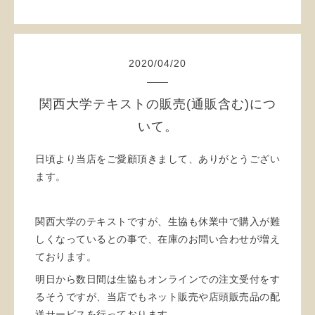
2020
/
04
/
20
関西大学テキストの販売(通販含む)につ
いて。
日頃より当店をご愛顧頂きまして、ありがとうござい
ます。
関西大学のテキストですが、生協も休業中で購入が難
しくなっているとの事で、在庫のお問い合わせが増え
ております。
明日から数日間は生協もオンラインでの注文受付をす
るそうですが、当店でもネット販売や店頭販売品の配
送サービスを行っております。