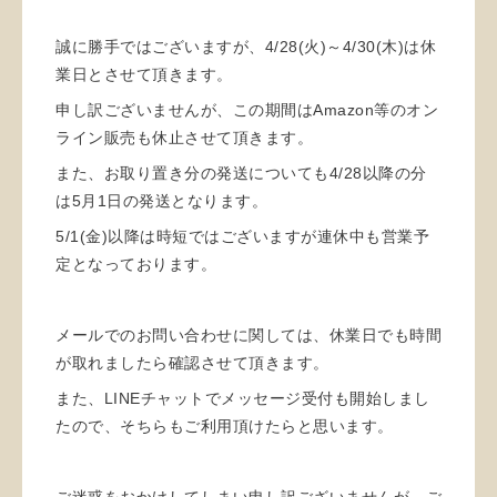
誠に勝手ではございますが、4/28(火)～4/30(木)は休
業日とさせて頂きます。
申し訳ございませんが、この期間はAmazon等のオン
ライン販売も休止させて頂きます。
また、お取り置き分の発送についても4/28以降の分
は5月1日の発送となります。
5/1(金)以降は時短ではございますが連休中も営業予
定となっております。
メールでのお問い合わせに関しては、休業日でも時間
が取れましたら確認させて頂きます。
また、LINEチャットでメッセージ受付も開始しまし
たので、そちらもご利用頂けたらと思います。