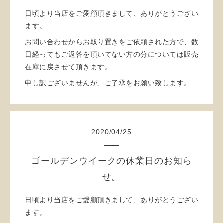
日頃より当店をご愛顧頂きまして、ありがとうござい
ます。
お問い合わせからお取り置きをご依頼された方で、数
日経ってもご返答を頂いてない方の分については販売
在庫に戻させて頂きます。
申し訳ございませんが、ご了承をお願い致します。
2020
/
04
/
25
ゴールデンウイークの休業日のお知ら
せ。
日頃より当店をご愛顧頂きまして、ありがとうござい
ます。