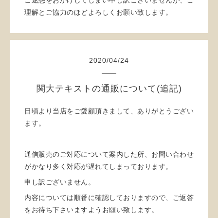
ご迷惑をおかけしてしまい申し訳ございませんが、ご
理解とご協力のほどよろしくお願い致します。
2020
/
04
/
24
関大テキストの通販について(追記)
日頃より当店をご愛顧頂きまして、ありがとうござい
ます。
通信販売のご対応について案内した所、お問い合わせ
がかなり多く対応が遅れてしまっております。
申し訳ございません。
内容については順番に確認しておりますので、ご返答
をお待ち下さいますようお願い致します。