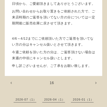
日頃から、ご愛顧頂きましてありがとうございます。
お問い合わせからお取り置きをご依頼された方で、ご
来店時期のご返答を頂いてない方の分については一定
期間後に販売在庫に戻させて頂きます。
4/6～4/12までにご依頼頂いた方でご返答を頂いてな
い方の分はキャンセル扱いとさせて頂きます。
今週ご依頼を頂いた方の分は、ご返答頂けない場合は
来週の中頃にキャンセル扱いとします。
申し訳ございませんが、ご了承をお願い致します。
16
2026-07（1）
2026-04（1）
2026-01（1）