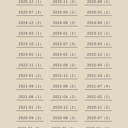
2025-12（1）
2025-11（2）
2025-09（1）
2025-07（3）
2025-04（2）
2025-01（1）
2024-12（2）
2024-08（3）
2024-04（2）
2024-03（1）
2024-01（1）
2023-12（1）
2023-10（1）
2023-07（3）
2023-03（1）
2023-02（1）
2023-01（2）
2022-12（1）
2022-11（1）
2022-08（2）
2022-04（2）
2022-01（2）
2021-12（1）
2021-10（2）
2021-09（1）
2021-08（2）
2021-07（4）
2021-06（1）
2021-04（2）
2021-02（1）
2021-01（3）
2020-12（1）
2020-11（2）
2020-09（2）
2020-08（3）
2020-07（3）