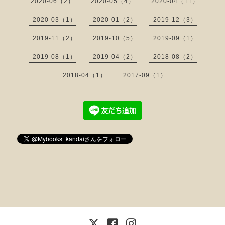
2020-06（2）
2020-05（4）
2020-04（11）
2020-03（1）
2020-01（2）
2019-12（3）
2019-11（2）
2019-10（5）
2019-09（1）
2019-08（1）
2019-04（2）
2018-08（2）
2018-04（1）
2017-09（1）