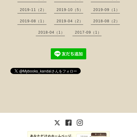
2019-11（2）
2019-10（5）
2019-09（1）
2019-08（1）
2019-04（2）
2018-08（2）
2018-04（1）
2017-09（1）