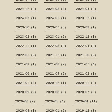
2024-12（2）
2024-08（3）
2024-04（2）
2024-03（1）
2024-01（1）
2023-12（1）
2023-10（1）
2023-07（3）
2023-03（1）
2023-02（1）
2023-01（2）
2022-12（1）
2022-11（1）
2022-08（2）
2022-04（2）
2022-01（2）
2021-12（1）
2021-10（2）
2021-09（1）
2021-08（2）
2021-07（4）
2021-06（1）
2021-04（2）
2021-02（1）
2021-01（3）
2020-12（1）
2020-11（2）
2020-09（2）
2020-08（3）
2020-07（3）
2020-06（2）
2020-05（4）
2020-04（11）
2020-03（1）
2020-01（2）
2019-12（3）