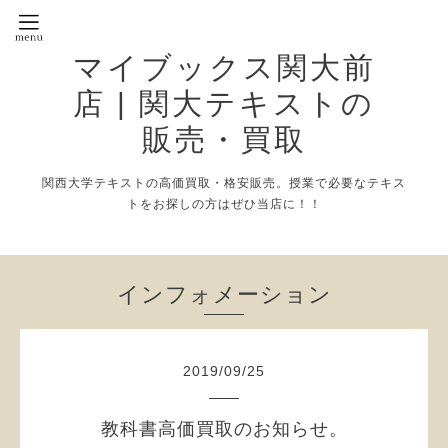
マイブックス関大前
店 | 関大テキストの
販売・買取
関西大学テキストの高価買取・格安販売。授業で必要なテキス
トをお探しの方はぜひ当店に！！
インフォメーション
2019
/
09
/
25
教科書高価買取のお知らせ。