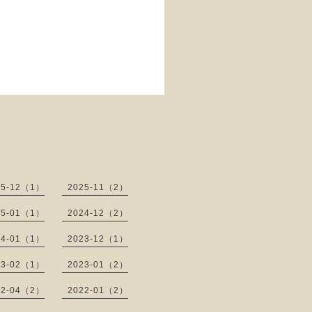
25-12（1）
2025-11（2）
25-01（1）
2024-12（2）
24-01（1）
2023-12（1）
23-02（1）
2023-01（2）
22-04（2）
2022-01（2）