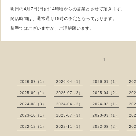
明日の4月7日(日)は14時頃からの営業とさせて頂きます。
閉店時間は、通常通り19時の予定となっております。
勝手ではございますが、ご理解願います。
1
2026-07（1）
2026-04（1）
2026-01（1）
20
2025-09（1）
2025-07（3）
2025-04（2）
20
2024-08（3）
2024-04（2）
2024-03（1）
20
2023-10（1）
2023-07（3）
2023-03（1）
20
2022-12（1）
2022-11（1）
2022-08（2）
20