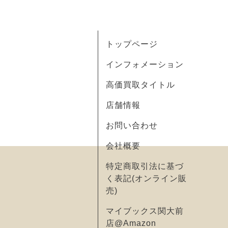
トップページ
インフォメーション
高価買取タイトル
店舗情報
お問い合わせ
会社概要
特定商取引法に基づ
く表記(オンライン販
売)
マイブックス関大前
店@Amazon