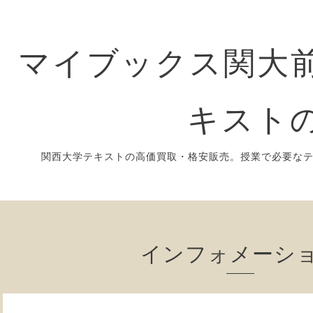
マイブックス関大前
キスト
関西大学テキストの高価買取・格安販売。授業で必要な
インフォメーシ