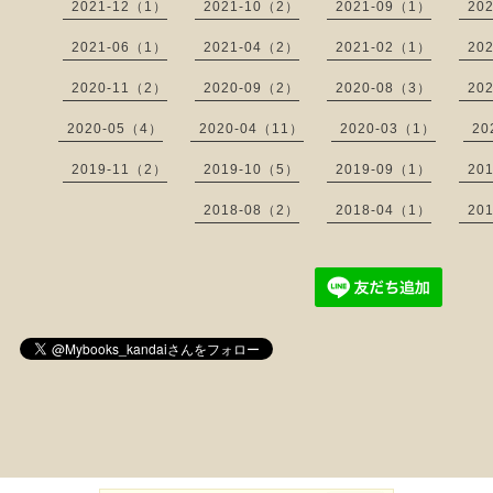
2021-12（1）
2021-10（2）
2021-09（1）
20
2021-06（1）
2021-04（2）
2021-02（1）
20
2020-11（2）
2020-09（2）
2020-08（3）
20
2020-05（4）
2020-04（11）
2020-03（1）
20
2019-11（2）
2019-10（5）
2019-09（1）
20
2018-08（2）
2018-04（1）
20