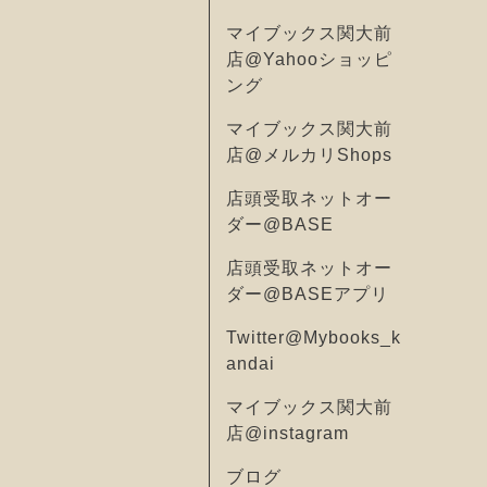
マイブックス関大前
店@Yahooショッピ
ング
マイブックス関大前
店@メルカリShops
店頭受取ネットオー
ダー@BASE
店頭受取ネットオー
ダー@BASEアプリ
Twitter@Mybooks_k
andai
マイブックス関大前
店@instagram
ブログ