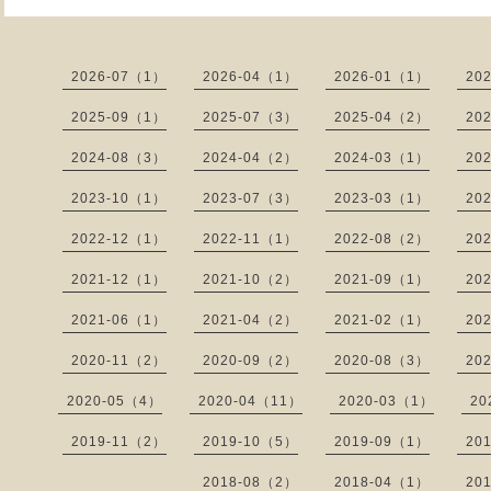
2026-07（1）
2026-04（1）
2026-01（1）
20
2025-09（1）
2025-07（3）
2025-04（2）
20
2024-08（3）
2024-04（2）
2024-03（1）
20
2023-10（1）
2023-07（3）
2023-03（1）
20
2022-12（1）
2022-11（1）
2022-08（2）
20
2021-12（1）
2021-10（2）
2021-09（1）
20
2021-06（1）
2021-04（2）
2021-02（1）
20
2020-11（2）
2020-09（2）
2020-08（3）
20
2020-05（4）
2020-04（11）
2020-03（1）
20
2019-11（2）
2019-10（5）
2019-09（1）
20
2018-08（2）
2018-04（1）
20