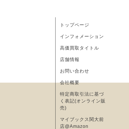
トップページ
インフォメーション
高価買取タイトル
店舗情報
お問い合わせ
会社概要
特定商取引法に基づ
く表記(オンライン販
売)
マイブックス関大前
店@Amazon