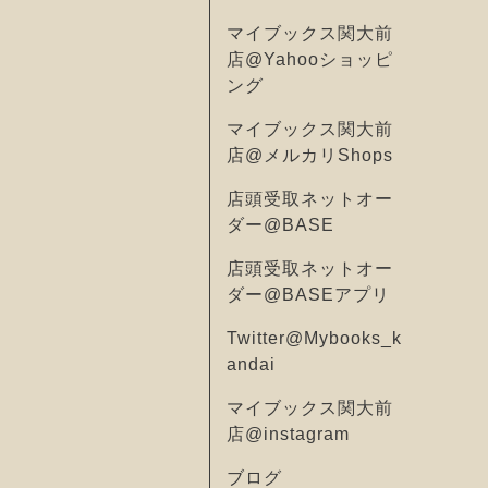
マイブックス関大前
店@Yahooショッピ
ング
マイブックス関大前
店@メルカリShops
店頭受取ネットオー
ダー@BASE
店頭受取ネットオー
ダー@BASEアプリ
Twitter@Mybooks_k
andai
マイブックス関大前
店@instagram
ブログ