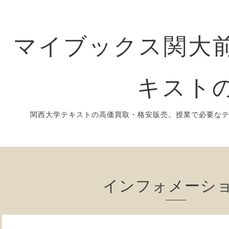
マイブックス関大前
キスト
関西大学テキストの高価買取・格安販売。授業で必要な
インフォメーシ