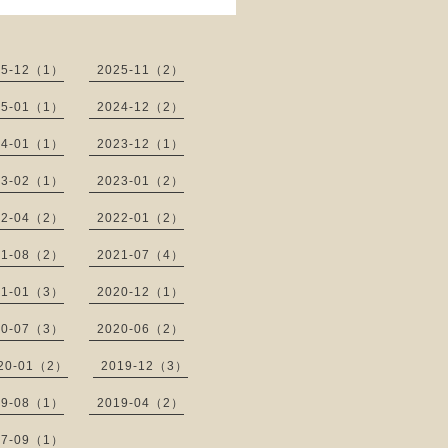
25-12（1）
2025-11（2）
25-01（1）
2024-12（2）
24-01（1）
2023-12（1）
23-02（1）
2023-01（2）
22-04（2）
2022-01（2）
21-08（2）
2021-07（4）
21-01（3）
2020-12（1）
20-07（3）
2020-06（2）
20-01（2）
2019-12（3）
19-08（1）
2019-04（2）
17-09（1）