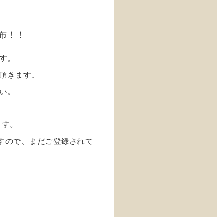
布！！
す。
頂きます。
い。
ます。
ますので、まだご登録されて