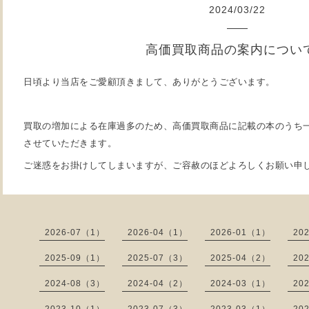
2024
/
03
/
22
高価買取商品の案内につい
日頃より当店をご愛顧頂きまして、ありがとうございます。
買取の増加による在庫過多のため、高価買取商品に記載の本のうち
させていただきます。
ご迷惑をお掛けしてしまいますが、ご容赦のほどよろしくお願い申
2026-07（1）
2026-04（1）
2026-01（1）
20
2025-09（1）
2025-07（3）
2025-04（2）
20
2024-08（3）
2024-04（2）
2024-03（1）
20