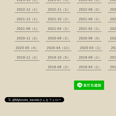
2023-10（1）
2023-07（3）
2023-03（1）
20
2022-12（1）
2022-11（1）
2022-08（2）
20
2021-12（1）
2021-10（2）
2021-09（1）
20
2021-06（1）
2021-04（2）
2021-02（1）
20
2020-11（2）
2020-09（2）
2020-08（3）
20
2020-05（4）
2020-04（11）
2020-03（1）
20
2019-11（2）
2019-10（5）
2019-09（1）
20
2018-08（2）
2018-04（1）
20