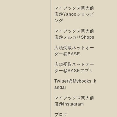
マイブックス関大前
店@Yahooショッピ
ング
マイブックス関大前
店@メルカリShops
店頭受取ネットオー
ダー@BASE
店頭受取ネットオー
ダー@BASEアプリ
Twitter@Mybooks_k
andai
マイブックス関大前
店@instagram
ブログ