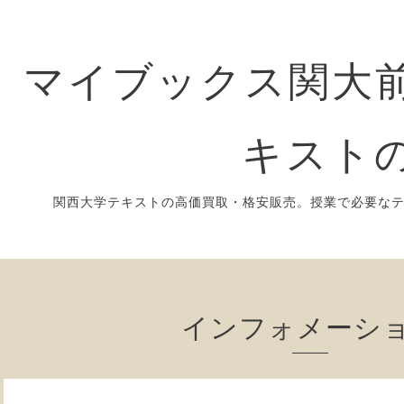
マイブックス関大前
キスト
関西大学テキストの高価買取・格安販売。授業で必要な
インフォメーシ