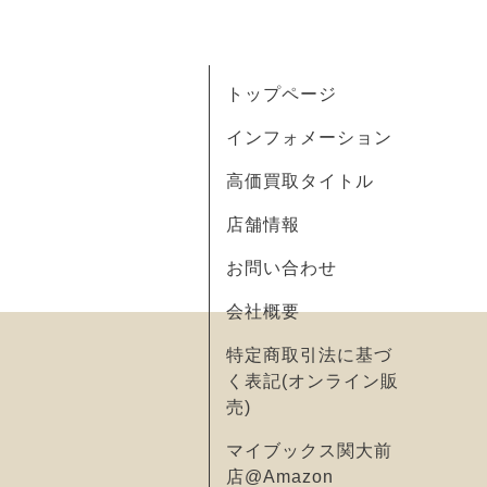
トップページ
インフォメーション
高価買取タイトル
店舗情報
お問い合わせ
会社概要
特定商取引法に基づ
く表記(オンライン販
売)
マイブックス関大前
店@Amazon