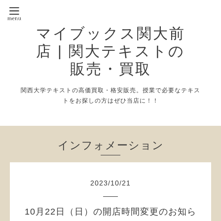
マイブックス関大前
店 | 関大テキストの
販売・買取
関西大学テキストの高価買取・格安販売。授業で必要なテキス
トをお探しの方はぜひ当店に！！
インフォメーション
2023
/
10
/
21
10月22日（日）の開店時間変更のお知ら