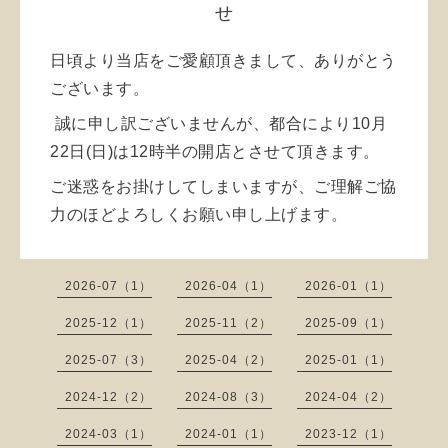
せ
日頃より当店をご愛顧頂きまして、ありがとう
ございます。
誠に申し訳ございませんが、都合により10月
22日(日)は12時半の開店とさせて頂きます。
ご迷惑をお掛けしてしまいますが、ご理解ご協
力のほどよろしくお願い申し上げます。
2026-07（1）
2026-04（1）
2026-01（1）
2025-12（1）
2025-11（2）
2025-09（1）
2025-07（3）
2025-04（2）
2025-01（1）
2024-12（2）
2024-08（3）
2024-04（2）
2024-03（1）
2024-01（1）
2023-12（1）