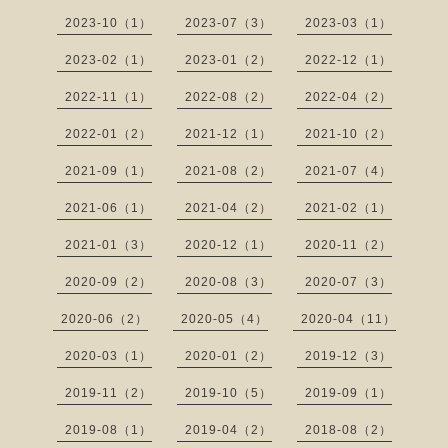
2023-10（1）
2023-07（3）
2023-03（1）
2023-02（1）
2023-01（2）
2022-12（1）
2022-11（1）
2022-08（2）
2022-04（2）
2022-01（2）
2021-12（1）
2021-10（2）
2021-09（1）
2021-08（2）
2021-07（4）
2021-06（1）
2021-04（2）
2021-02（1）
2021-01（3）
2020-12（1）
2020-11（2）
2020-09（2）
2020-08（3）
2020-07（3）
2020-06（2）
2020-05（4）
2020-04（11）
2020-03（1）
2020-01（2）
2019-12（3）
2019-11（2）
2019-10（5）
2019-09（1）
2019-08（1）
2019-04（2）
2018-08（2）