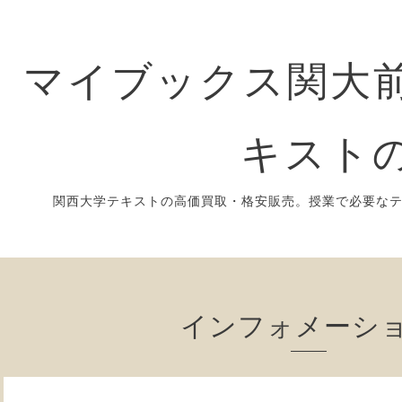
マイブックス関大前
キスト
関西大学テキストの高価買取・格安販売。授業で必要な
インフォメーシ