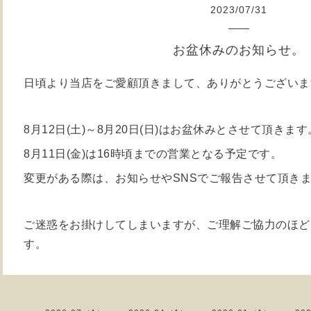
2023
/
07
/
31
お盆休みのお知らせ。
日頃より当店をご愛顧頂きまして、ありがとうございま
8月12日(土)～8月20日(日)はお盆休みとさせて頂きます
8月11日(金)は16時頃までの営業となる予定です。
変更がある際は、お知らせやSNSでご報告させて頂き
ご迷惑をお掛けしてしまいますが、ご理解ご協力のほど
す。