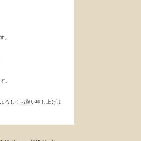
す。
。
ます。
よろしくお願い申し上げま