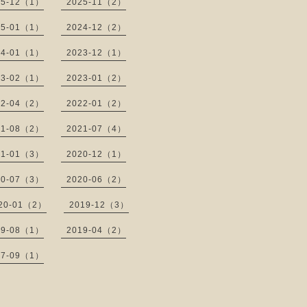
25-12（1）
2025-11（2）
25-01（1）
2024-12（2）
24-01（1）
2023-12（1）
23-02（1）
2023-01（2）
22-04（2）
2022-01（2）
21-08（2）
2021-07（4）
21-01（3）
2020-12（1）
20-07（3）
2020-06（2）
20-01（2）
2019-12（3）
19-08（1）
2019-04（2）
17-09（1）