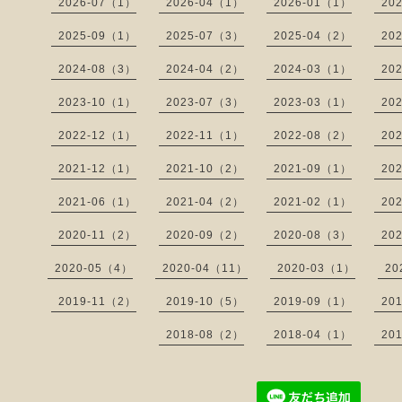
2026-07（1）
2026-04（1）
2026-01（1）
20
2025-09（1）
2025-07（3）
2025-04（2）
20
2024-08（3）
2024-04（2）
2024-03（1）
20
2023-10（1）
2023-07（3）
2023-03（1）
20
2022-12（1）
2022-11（1）
2022-08（2）
20
2021-12（1）
2021-10（2）
2021-09（1）
20
2021-06（1）
2021-04（2）
2021-02（1）
20
2020-11（2）
2020-09（2）
2020-08（3）
20
2020-05（4）
2020-04（11）
2020-03（1）
20
2019-11（2）
2019-10（5）
2019-09（1）
20
2018-08（2）
2018-04（1）
20