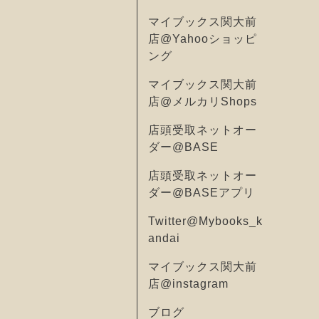
マイブックス関大前
店@Yahooショッピ
ング
マイブックス関大前
店@メルカリShops
店頭受取ネットオー
ダー@BASE
店頭受取ネットオー
ダー@BASEアプリ
Twitter@Mybooks_k
andai
マイブックス関大前
店@instagram
ブログ