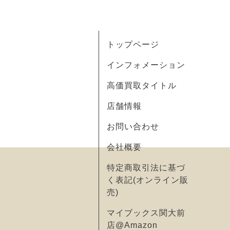
トップページ
インフォメーション
高価買取タイトル
店舗情報
お問い合わせ
会社概要
特定商取引法に基づ
く表記(オンライン販
売)
マイブックス関大前
店@Amazon