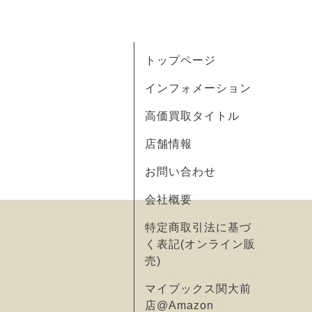
トップページ
インフォメーション
高価買取タイトル
店舗情報
お問い合わせ
会社概要
特定商取引法に基づ
く表記(オンライン販
売)
マイブックス関大前
店@Amazon