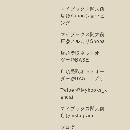
マイブックス関大前
店@Yahooショッピ
ング
マイブックス関大前
店@メルカリShops
店頭受取ネットオー
ダー@BASE
店頭受取ネットオー
ダー@BASEアプリ
Twitter@Mybooks_k
andai
マイブックス関大前
店@instagram
ブログ