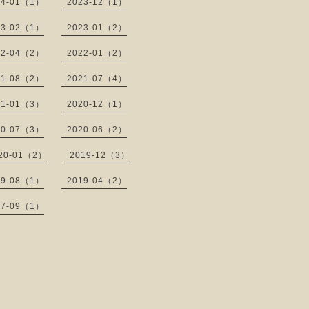
24-01（1）
2023-12（1）
23-02（1）
2023-01（2）
22-04（2）
2022-01（2）
21-08（2）
2021-07（4）
21-01（3）
2020-12（1）
20-07（3）
2020-06（2）
20-01（2）
2019-12（3）
19-08（1）
2019-04（2）
17-09（1）