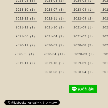
2024-08（3）
2024-04（2）
2024-03（1）
20
2023-10（1）
2023-07（3）
2023-03（1）
20
2022-12（1）
2022-11（1）
2022-08（2）
20
2021-12（1）
2021-10（2）
2021-09（1）
20
2021-06（1）
2021-04（2）
2021-02（1）
20
2020-11（2）
2020-09（2）
2020-08（3）
20
2020-05（4）
2020-04（11）
2020-03（1）
20
2019-11（2）
2019-10（5）
2019-09（1）
20
2018-08（2）
2018-04（1）
20