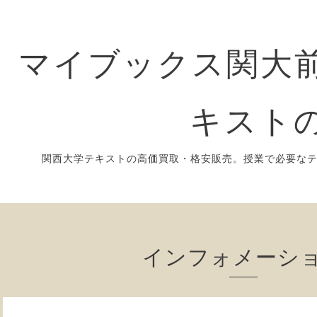
マイブックス関大前
キスト
関西大学テキストの高価買取・格安販売。授業で必要な
インフォメーシ