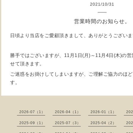
2021
/
10
/
31
営業時間のお知らせ。
日頃より当店をご愛顧頂きまして、ありがとうございま
勝手ではございますが、11月1日(月)～11月4日(木)の営業
せて頂きます。
ご迷惑をお掛けしてしまいますが、ご理解ご協力のほど
す。
2026-07（1）
2026-04（1）
2026-01（1）
20
2025-09（1）
2025-07（3）
2025-04（2）
20