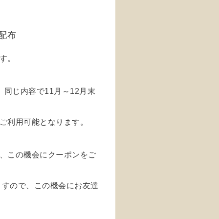
配布
す。
同じ内容で11月～12月末
ご利用可能となります。
、この機会にクーポンをご
ますので、この機会にお友達