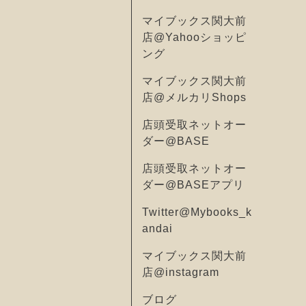
マイブックス関大前
店@Yahooショッピ
ング
マイブックス関大前
店@メルカリShops
店頭受取ネットオー
ダー@BASE
店頭受取ネットオー
ダー@BASEアプリ
Twitter@Mybooks_k
andai
マイブックス関大前
店@instagram
ブログ