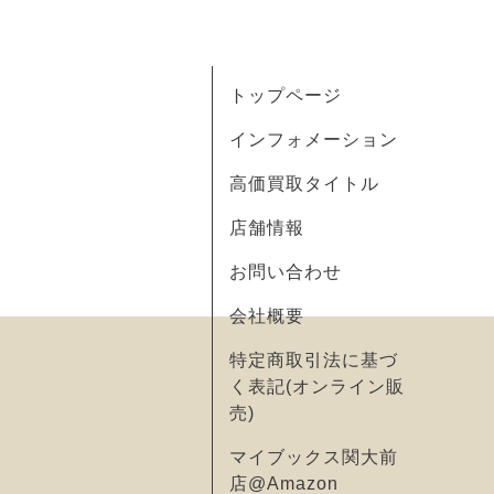
トップページ
インフォメーション
高価買取タイトル
店舗情報
お問い合わせ
会社概要
特定商取引法に基づ
く表記(オンライン販
売)
マイブックス関大前
店@Amazon