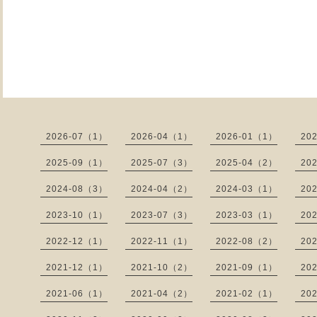
2026-07（1）
2026-04（1）
2026-01（1）
20
2025-09（1）
2025-07（3）
2025-04（2）
20
2024-08（3）
2024-04（2）
2024-03（1）
20
2023-10（1）
2023-07（3）
2023-03（1）
20
2022-12（1）
2022-11（1）
2022-08（2）
20
2021-12（1）
2021-10（2）
2021-09（1）
20
2021-06（1）
2021-04（2）
2021-02（1）
20