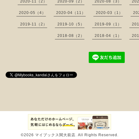
2020-11（2）
2020-09（2）
2020-08（3）
20
2020-05（4）
2020-04（11）
2020-03（1）
20
2019-11（2）
2019-10（5）
2019-09（1）
20
2018-08（2）
2018-04（1）
20
©2026
マイブックス関大前店
. All Rights Reserved.