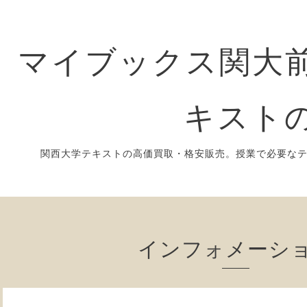
マイブックス関大前
キスト
関西大学テキストの高価買取・格安販売。授業で必要な
インフォメーシ