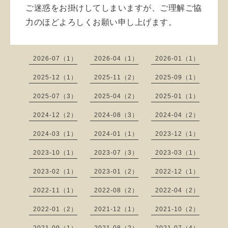
ご迷惑をお掛けしてしまいますが、ご理解ご協
力のほどよろしくお願い申し上げます。
2026-07（1）
2026-04（1）
2026-01（1）
2025-12（1）
2025-11（2）
2025-09（1）
2025-07（3）
2025-04（2）
2025-01（1）
2024-12（2）
2024-08（3）
2024-04（2）
2024-03（1）
2024-01（1）
2023-12（1）
2023-10（1）
2023-07（3）
2023-03（1）
2023-02（1）
2023-01（2）
2022-12（1）
2022-11（1）
2022-08（2）
2022-04（2）
2022-01（2）
2021-12（1）
2021-10（2）