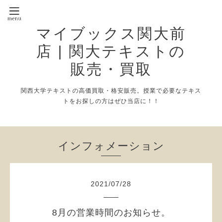
マイブックス関大前
店 | 関大テキストの
販売・買取
関西大学テキストの高価買取・格安販売。授業で必要なテキス
トをお探しの方はぜひ当店に！！
インフォメーション
2021
/
07
/
28
8月の営業時間のお知らせ。