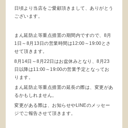
日頃より当店をご愛顧頂きまして、ありがとう
ございます。
まん延防止等重点措置の期間内ですので、
8月
1日～8月13日の営業時間は12:00～19:00とさ
せて頂きます。
8月14日～8月22日はお盆休みとなり、
8月23
日以降は11:00～19:00の営業予定となってお
ります。
まん延防止等重点措置の延長の際は、変更があ
るかもしれません。
変更がある際は、お知らせやLINEのメッセー
ジでご報告させて頂きます。