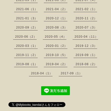
2021-09（1）
2021-08（2）
2021-07（4）
2021-06（1）
2021-04（2）
2021-02（1）
2021-01（3）
2020-12（1）
2020-11（2）
2020-09（2）
2020-08（3）
2020-07（3）
2020-06（2）
2020-05（4）
2020-04（11）
2020-03（1）
2020-01（2）
2019-12（3）
2019-11（2）
2019-10（5）
2019-09（1）
2019-08（1）
2019-04（2）
2018-08（2）
2018-04（1）
2017-09（1）