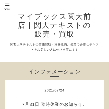
マイブックス関大前
店 | 関大テキストの
販売・買取
関西大学テキストの高価買取・格安販売。授業で必要なテキス
トをお探しの方はぜひ当店に！！
インフォメーション
2021
/
07
/
24
7月31日 臨時休業のお知らせ。