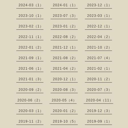
2024-03（1）
2024-01（1）
2023-12（1）
2023-10（1）
2023-07（3）
2023-03（1）
2023-02（1）
2023-01（2）
2022-12（1）
2022-11（1）
2022-08（2）
2022-04（2）
2022-01（2）
2021-12（1）
2021-10（2）
2021-09（1）
2021-08（2）
2021-07（4）
2021-06（1）
2021-04（2）
2021-02（1）
2021-01（3）
2020-12（1）
2020-11（2）
2020-09（2）
2020-08（3）
2020-07（3）
2020-06（2）
2020-05（4）
2020-04（11）
2020-03（1）
2020-01（2）
2019-12（3）
2019-11（2）
2019-10（5）
2019-09（1）