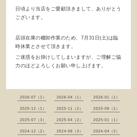
日頃より当店をご愛顧頂きまして、ありがとう
ございます。
店頭在庫の棚卸作業のため、7月31日(土)は臨
時休業とさせて頂きます。
ご迷惑をお掛けしてしまいますが、ご理解ご協
力のほどよろしくお願い申し上げます。
2026-07（1）
2026-04（1）
2026-01（1）
2025-12（1）
2025-11（2）
2025-09（1）
2025-07（3）
2025-04（2）
2025-01（1）
2024-12（2）
2024-08（3）
2024-04（2）