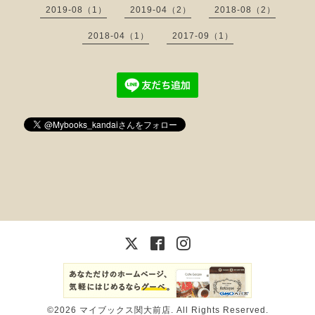
2019-08（1）
2019-04（2）
2018-08（2）
2018-04（1）
2017-09（1）
©2026
マイブックス関大前店
. All Rights Reserved.