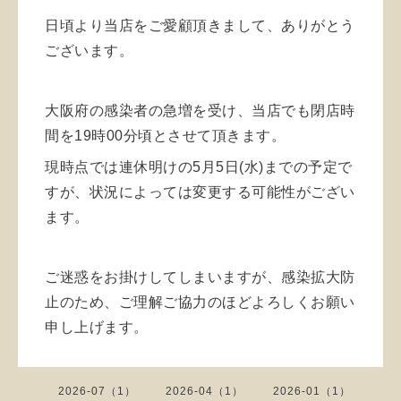
日頃より当店をご愛顧頂きまして、ありがとう
ございます。
大阪府の感染者の急増を受け、当店でも
閉店時
間を19時00分頃とさせて頂きます。
現時点では連休明けの5月5日(水)までの予定で
すが、状況によっては変更する可能性がござい
ます。
ご迷惑をお掛けしてしまいますが、感染拡大防
止のため、ご理解ご協力のほどよろしくお願い
申し上げます。
2026-07（1）
2026-04（1）
2026-01（1）