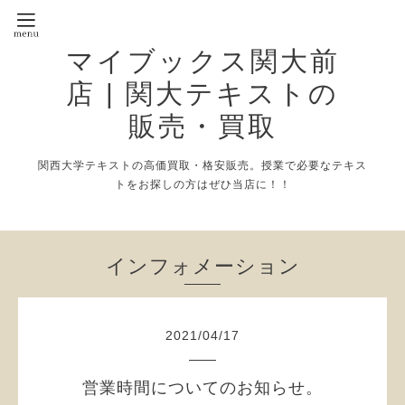
マイブックス関大前
店 | 関大テキストの
販売・買取
関西大学テキストの高価買取・格安販売。授業で必要なテキス
トをお探しの方はぜひ当店に！！
インフォメーション
2021
/
04
/
17
営業時間についてのお知らせ。