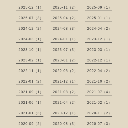
2025-12（1）
2025-11（2）
2025-09（1）
2025-07（3）
2025-04（2）
2025-01（1）
2024-12（2）
2024-08（3）
2024-04（2）
2024-03（1）
2024-01（1）
2023-12（1）
2023-10（1）
2023-07（3）
2023-03（1）
2023-02（1）
2023-01（2）
2022-12（1）
2022-11（1）
2022-08（2）
2022-04（2）
2022-01（2）
2021-12（1）
2021-10（2）
2021-09（1）
2021-08（2）
2021-07（4）
2021-06（1）
2021-04（2）
2021-02（1）
2021-01（3）
2020-12（1）
2020-11（2）
2020-09（2）
2020-08（3）
2020-07（3）