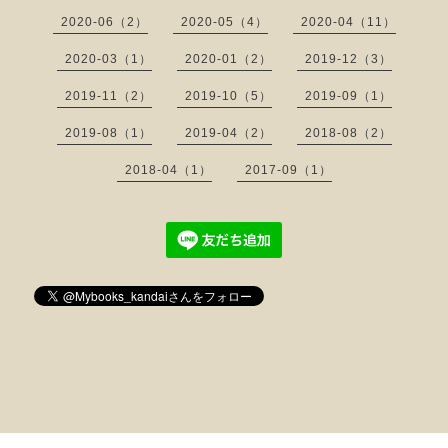
2020-06（2）
2020-05（4）
2020-04（11）
2020-03（1）
2020-01（2）
2019-12（3）
2019-11（2）
2019-10（5）
2019-09（1）
2019-08（1）
2019-04（2）
2018-08（2）
2018-04（1）
2017-09（1）