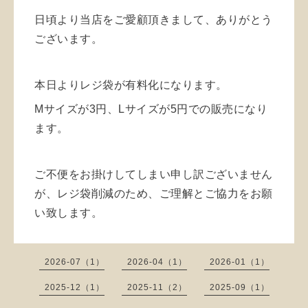
日頃より当店をご愛顧頂きまして、ありがとう
ございます。
本日よりレジ袋が有料化になります。
Mサイズが3円、Lサイズが5円での販売になり
ます。
ご不便をお掛けしてしまい申し訳ございません
が、レジ袋削減のため、ご理解とご協力をお願
い致します。
2026-07（1）
2026-04（1）
2026-01（1）
2025-12（1）
2025-11（2）
2025-09（1）