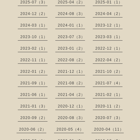
2025-07（3）
2025-04（2）
2025-01（1）
2024-12（2）
2024-08（3）
2024-04（2）
2024-03（1）
2024-01（1）
2023-12（1）
2023-10（1）
2023-07（3）
2023-03（1）
2023-02（1）
2023-01（2）
2022-12（1）
2022-11（1）
2022-08（2）
2022-04（2）
2022-01（2）
2021-12（1）
2021-10（2）
2021-09（1）
2021-08（2）
2021-07（4）
2021-06（1）
2021-04（2）
2021-02（1）
2021-01（3）
2020-12（1）
2020-11（2）
2020-09（2）
2020-08（3）
2020-07（3）
2020-06（2）
2020-05（4）
2020-04（11）