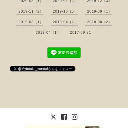
2020-03（1）
2020-01（2）
2019-12（3）
2019-11（2）
2019-10（5）
2019-09（1）
2019-08（1）
2019-04（2）
2018-08（2）
2018-04（1）
2017-09（1）