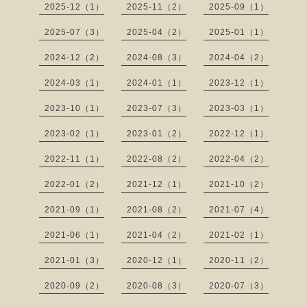
2025-12（1）
2025-11（2）
2025-09（1）
2025-07（3）
2025-04（2）
2025-01（1）
2024-12（2）
2024-08（3）
2024-04（2）
2024-03（1）
2024-01（1）
2023-12（1）
2023-10（1）
2023-07（3）
2023-03（1）
2023-02（1）
2023-01（2）
2022-12（1）
2022-11（1）
2022-08（2）
2022-04（2）
2022-01（2）
2021-12（1）
2021-10（2）
2021-09（1）
2021-08（2）
2021-07（4）
2021-06（1）
2021-04（2）
2021-02（1）
2021-01（3）
2020-12（1）
2020-11（2）
2020-09（2）
2020-08（3）
2020-07（3）