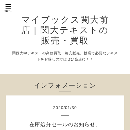
マイブックス関大前
店 | 関大テキストの
販売・買取
関西大学テキストの高価買取・格安販売。授業で必要なテキス
トをお探しの方はぜひ当店に！！
インフォメーション
2020
/
01
/
30
在庫処分セールのお知らせ。