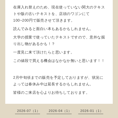
在庫入れ替えのため、現在使っていない関大のテキス
トや版の古いテキストを、店頭のワゴンにて
100~200円で販売させて頂きます。
読んでみると面白い本もあるかもしれません。
大学の授業で使っていたテキストですので、意外な掘
り出し物があるかも！？
一度見に来て頂けたらと思います。
この値段で買える機会はなかなか無いと思います！！
2月中旬頃までの販売を予定しておりますが、状況に
よっては春休み中は延長するかもしれません。
皆様のご来店を心よりお待ちしております。
2026-07（1）
2026-04（1）
2026-01（1）