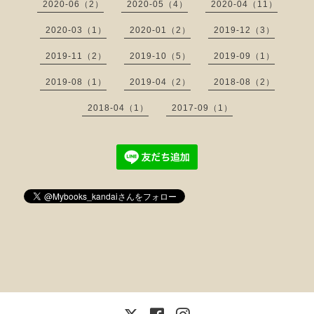
2020-06（2）
2020-05（4）
2020-04（11）
2020-03（1）
2020-01（2）
2019-12（3）
2019-11（2）
2019-10（5）
2019-09（1）
2019-08（1）
2019-04（2）
2018-08（2）
2018-04（1）
2017-09（1）