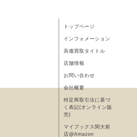
トップページ
インフォメーション
高価買取タイトル
店舗情報
お問い合わせ
会社概要
特定商取引法に基づ
く表記(オンライン販
売)
マイブックス関大前
店@Amazon