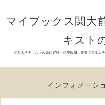
マイブックス関大前
キスト
関西大学テキストの高価買取・格安販売。授業で必要な
インフォメーシ