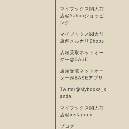
マイブックス関大前
店@Yahooショッピ
ング
マイブックス関大前
店@メルカリShops
店頭受取ネットオー
ダー@BASE
店頭受取ネットオー
ダー@BASEアプリ
Twitter@Mybooks_k
andai
マイブックス関大前
店@instagram
ブログ