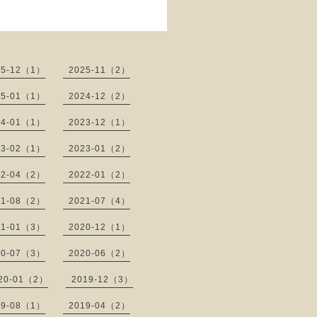
25-12（1）
2025-11（2）
25-01（1）
2024-12（2）
24-01（1）
2023-12（1）
23-02（1）
2023-01（2）
22-04（2）
2022-01（2）
21-08（2）
2021-07（4）
21-01（3）
2020-12（1）
20-07（3）
2020-06（2）
20-01（2）
2019-12（3）
19-08（1）
2019-04（2）