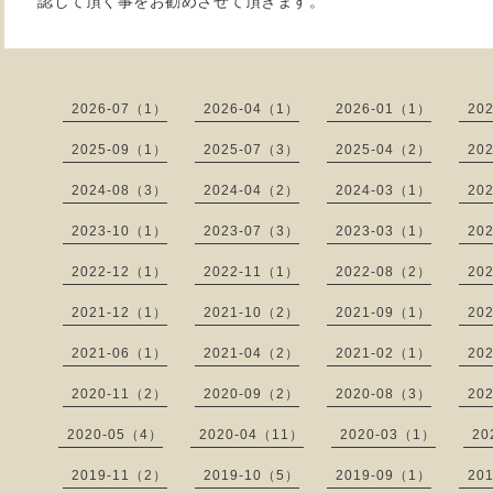
認して頂く事をお勧めさせて頂きます。
2026-07（1）
2026-04（1）
2026-01（1）
20
2025-09（1）
2025-07（3）
2025-04（2）
20
2024-08（3）
2024-04（2）
2024-03（1）
20
2023-10（1）
2023-07（3）
2023-03（1）
20
2022-12（1）
2022-11（1）
2022-08（2）
20
2021-12（1）
2021-10（2）
2021-09（1）
20
2021-06（1）
2021-04（2）
2021-02（1）
20
2020-11（2）
2020-09（2）
2020-08（3）
20
2020-05（4）
2020-04（11）
2020-03（1）
20
2019-11（2）
2019-10（5）
2019-09（1）
20