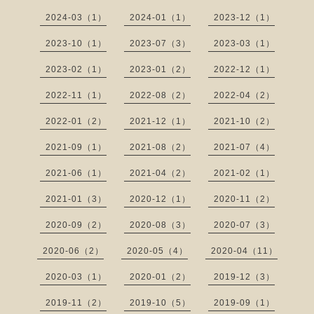
2024-03（1）
2024-01（1）
2023-12（1）
2023-10（1）
2023-07（3）
2023-03（1）
2023-02（1）
2023-01（2）
2022-12（1）
2022-11（1）
2022-08（2）
2022-04（2）
2022-01（2）
2021-12（1）
2021-10（2）
2021-09（1）
2021-08（2）
2021-07（4）
2021-06（1）
2021-04（2）
2021-02（1）
2021-01（3）
2020-12（1）
2020-11（2）
2020-09（2）
2020-08（3）
2020-07（3）
2020-06（2）
2020-05（4）
2020-04（11）
2020-03（1）
2020-01（2）
2019-12（3）
2019-11（2）
2019-10（5）
2019-09（1）