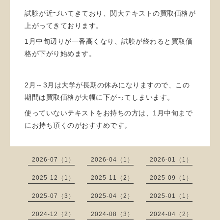
試験が近づいてきており、関大テキストの買取価格が
上がってきております。
1月中旬辺りが一番高くなり、試験が終わると買取価
格が下がり始めます。
2月～3月は大学が長期の休みになりますので、この
期間は買取価格が大幅に下がってしまいます。
使っていないテキストをお持ちの方は、1月中旬まで
にお持ち頂くのがおすすめです。
2026-07（1）
2026-04（1）
2026-01（1）
2025-12（1）
2025-11（2）
2025-09（1）
2025-07（3）
2025-04（2）
2025-01（1）
2024-12（2）
2024-08（3）
2024-04（2）