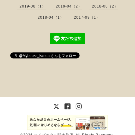
2019-08（1）
2019-04（2）
2018-08（2）
2018-04（1）
2017-09（1）