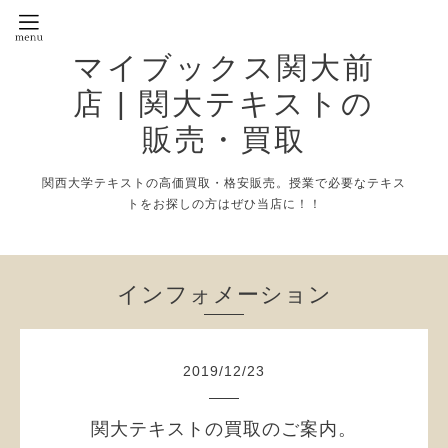
マイブックス関大前
店 | 関大テキストの
販売・買取
関西大学テキストの高価買取・格安販売。授業で必要なテキス
トをお探しの方はぜひ当店に！！
インフォメーション
2019
/
12
/
23
関大テキストの買取のご案内。