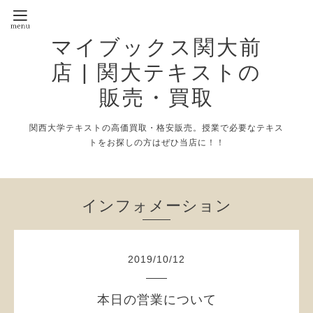
マイブックス関大前
店 | 関大テキストの
販売・買取
関西大学テキストの高価買取・格安販売。授業で必要なテキス
トをお探しの方はぜひ当店に！！
インフォメーション
2019
/
10
/
12
本日の営業について