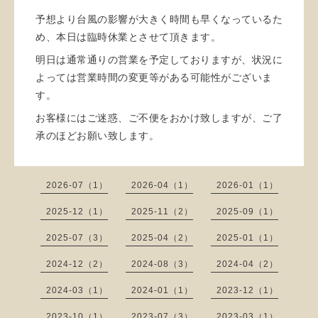
予想より台風の影響が大きく時間も早くなっているた
め、本日は臨時休業とさせて頂きます。
明日は通常通りの営業を予定しておりますが、状況に
よっては営業時間の変更等がある可能性がございま
す。
お客様にはご迷惑、ご不便をおかけ致しますが、ご了
承のほどお願い致します。
2026-07（1）
2026-04（1）
2026-01（1）
2025-12（1）
2025-11（2）
2025-09（1）
2025-07（3）
2025-04（2）
2025-01（1）
2024-12（2）
2024-08（3）
2024-04（2）
2024-03（1）
2024-01（1）
2023-12（1）
2023-10（1）
2023-07（3）
2023-03（1）