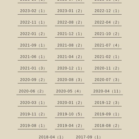
2023-02（1）
2023-01（2）
2022-12（1）
2022-11（1）
2022-08（2）
2022-04（2）
2022-01（2）
2021-12（1）
2021-10（2）
2021-09（1）
2021-08（2）
2021-07（4）
2021-06（1）
2021-04（2）
2021-02（1）
2021-01（3）
2020-12（1）
2020-11（2）
2020-09（2）
2020-08（3）
2020-07（3）
2020-06（2）
2020-05（4）
2020-04（11）
2020-03（1）
2020-01（2）
2019-12（3）
2019-11（2）
2019-10（5）
2019-09（1）
2019-08（1）
2019-04（2）
2018-08（2）
2018-04（1）
2017-09（1）