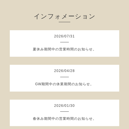
インフォメーション
2026
/
07
/
31
夏休み期間中の営業時間のお知らせ。
2026
/
04
/
28
GW期間中の休業期間のお知らせ。
2026
/
01
/
30
春休み期間中の営業時間のお知らせ。