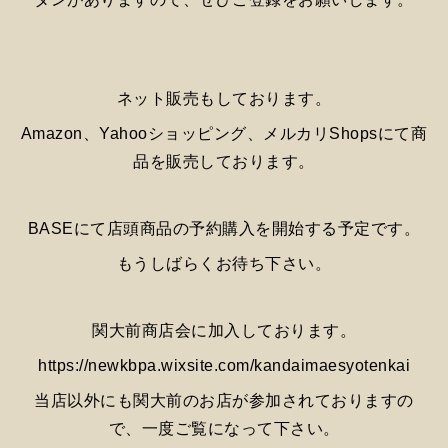
ネット販売もしております。
Amazon、Yahooショッピング、メルカリShopsにて商
品を販売しております。
BASEにて店頭商品の予約購入を開始する予定です。
もうしばらくお待ち下さい。
関大前商店会に加入しております。
https://newkbpa.wixsite.com/kandaimaesyotenkai
当店以外にも関大前のお店が参加されておりますの
で、一度ご覧になって下さい。