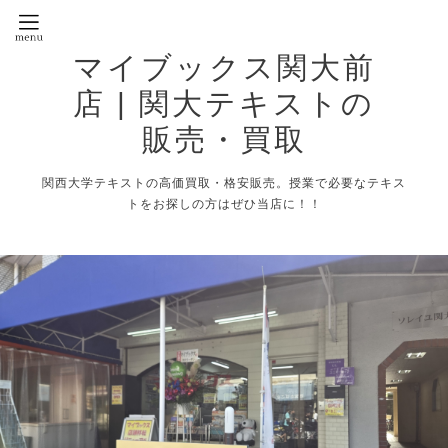
マイブックス関大前
店 | 関大テキストの
販売・買取
関西大学テキストの高価買取・格安販売。授業で必要なテキス
トをお探しの方はぜひ当店に！！