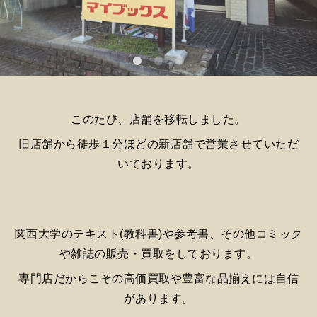
このたび、店舗を移転しました。
旧店舗から徒歩１分ほどの新店舗で営業させていただ
いております。
関西大学のテキスト(教科書)や参考書、その他コミック
や雑誌の販売・買取をしております。
専門店だからこその高価買取や豊富な品揃えには自信
があります。