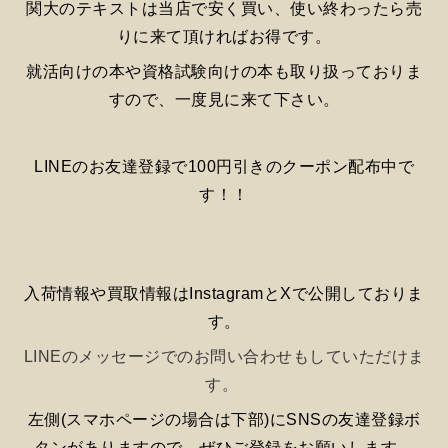
関大のテキストは当店で安く買い、使い終わったら売
りに来て頂ければお得です。
就活向けの本や資格試験向けの本も取り扱っておりま
すので、一度見に来て下さい。
LINEのお友達登録で100円引きのクーポン配布中で
す！！
入荷情報や買取情報はInstagramとXで公開しておりま
す。
LINEのメッセージでのお問い合わせもしていただけま
す。
左側(スマホページの場合は下部)にSNSの友達登録ボ
タンがありますので、ぜひご登録をお願いします。