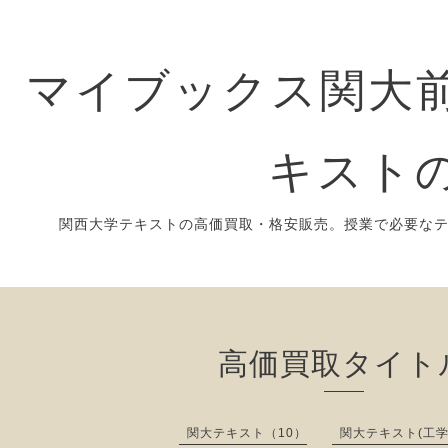
マイブックス関大前
キスト
関西大学テキストの高価買取・格安販売。授業で必要な
高価買取タイト
関大テキスト（10）
関大テキスト(工学