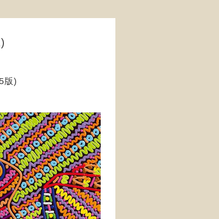
)
5版)