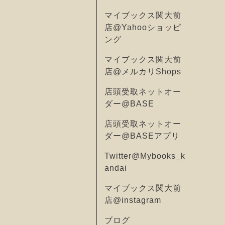
マイブックス関大前
店@Yahooショッピ
ング
マイブックス関大前
店@メルカリShops
店頭受取ネットオー
ダー@BASE
店頭受取ネットオー
ダー@BASEアプリ
Twitter@Mybooks_k
andai
マイブックス関大前
店@instagram
ブログ