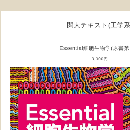
関大テキスト(工学系
Essential細胞生物学(原書第
3,000円