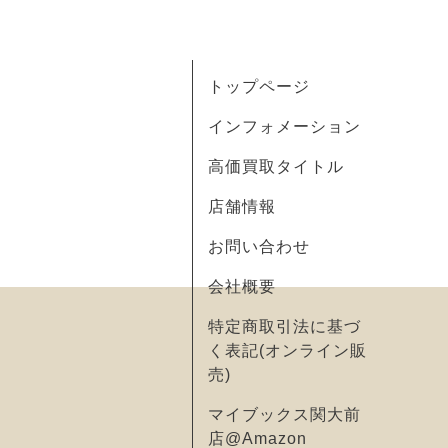
トップページ
インフォメーション
高価買取タイトル
店舗情報
お問い合わせ
会社概要
特定商取引法に基づ
く表記(オンライン販
売)
マイブックス関大前
店@Amazon