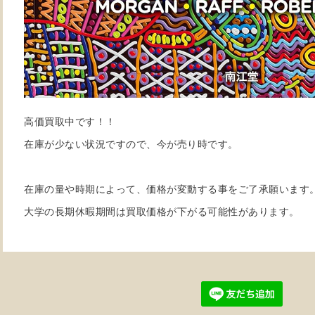
高価買取中です！！
在庫が少ない状況ですので、今が売り時です。
在庫の量や時期によって、価格が変動する事をご了承願います
大学の長期休暇期間は買取価格が下がる可能性があります。