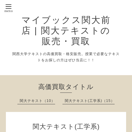
マイブックス関大前
店 | 関大テキストの
販売・買取
関西大学テキストの高価買取・格安販売。授業で必要なテキス
トをお探しの方はぜひ当店に！！
高価買取タイトル
関大テキスト（10）
関大テキスト(工学系)（15）
関大テキスト(工学系)