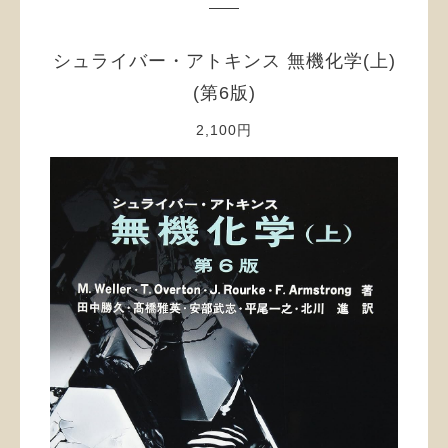
シュライバー・アトキンス 無機化学(上)
(第6版)
2,100円