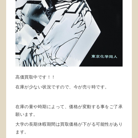
高価買取中です！！
在庫が少ない状況ですので、今が売り時です。
在庫の量や時期によって、価格が変動する事をご了承
願います。
大学の長期休暇期間は買取価格が下がる可能性があり
ます。